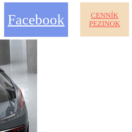
CENNÍK
Facebook
PEZINOK